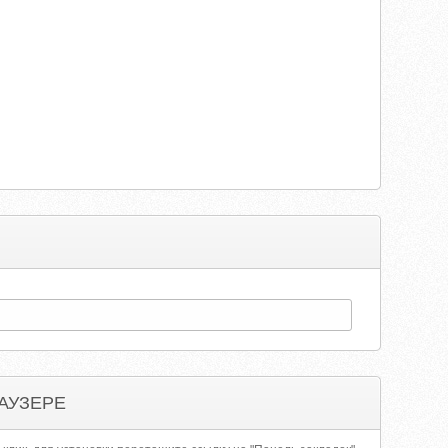
АУЗЕРЕ