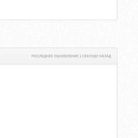
ПОСЛЕДНЕЕ ОБНОВЛЕНИЕ 1 СЕКУНДУ НАЗАД