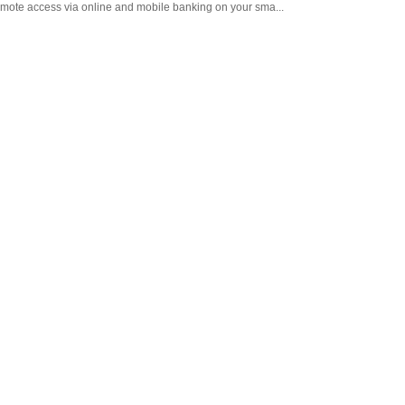
remote access via online and mobile banking on your sma...