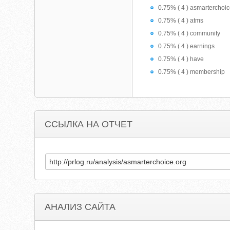
0.75% ( 4 ) asmarterchoi
0.75% ( 4 ) atms
0.75% ( 4 ) community
0.75% ( 4 ) earnings
0.75% ( 4 ) have
0.75% ( 4 ) membership
ССЫЛКА НА ОТЧЕТ
АНАЛИЗ САЙТА