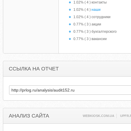
1.02% ( 4 ) контакты
1.02% ( 4 )
наши
1.02% ( 4 ) сотрудники
0.77% ( 3 ) акции
0.77% ( 3 ) бухгалтерского
0.77% ( 3 ) вакансии
ССЫЛКА НА ОТЧЕТ
АНАЛИЗ САЙТА
WEBKIOSK.COM.UA
UPFR.