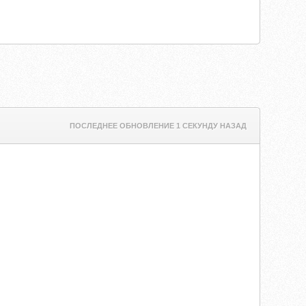
ПОСЛЕДНЕЕ ОБНОВЛЕНИЕ 1 СЕКУНДУ НАЗАД