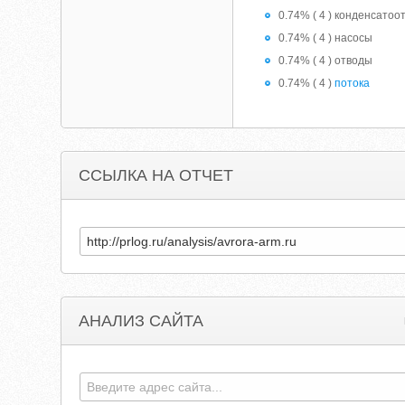
0.74% ( 4 ) конденсатоо
0.74% ( 4 ) насосы
0.74% ( 4 ) отводы
0.74% ( 4 )
потока
ССЫЛКА НА ОТЧЕТ
АНАЛИЗ САЙТА