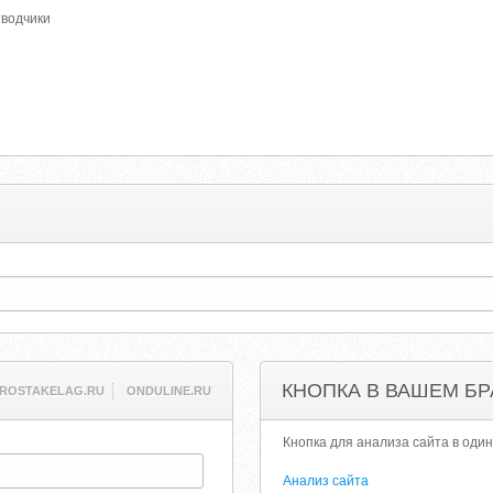
тводчики
КНОПКА В ВАШЕМ БР
ROSTAKELAG.RU
ONDULINE.RU
Кнопка для анализа сайта в один
Анализ сайта