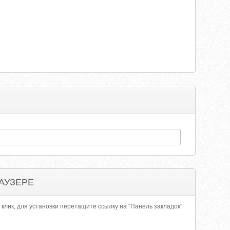
АУЗЕРЕ
 клик, для установки перетащите ссылку на "Панель закладок"