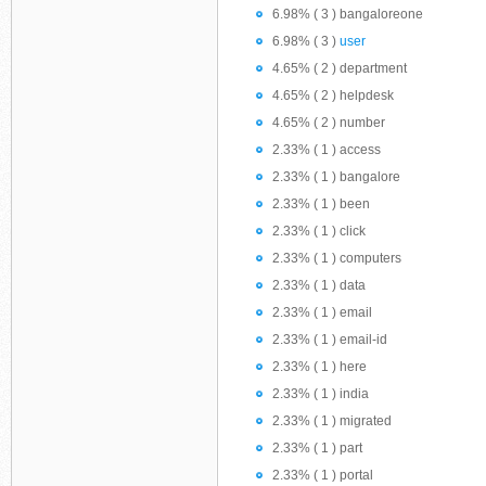
6.98% ( 3 ) bangaloreone
6.98% ( 3 )
user
4.65% ( 2 ) department
4.65% ( 2 ) helpdesk
4.65% ( 2 ) number
2.33% ( 1 ) access
2.33% ( 1 ) bangalore
2.33% ( 1 ) been
2.33% ( 1 ) click
2.33% ( 1 ) computers
2.33% ( 1 ) data
2.33% ( 1 ) email
2.33% ( 1 ) email-id
2.33% ( 1 ) here
2.33% ( 1 ) india
2.33% ( 1 ) migrated
2.33% ( 1 ) part
2.33% ( 1 ) portal