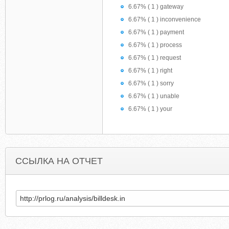
6.67% ( 1 ) gateway
6.67% ( 1 ) inconvenience
6.67% ( 1 ) payment
6.67% ( 1 ) process
6.67% ( 1 ) request
6.67% ( 1 ) right
6.67% ( 1 ) sorry
6.67% ( 1 ) unable
6.67% ( 1 ) your
ССЫЛКА НА ОТЧЕТ