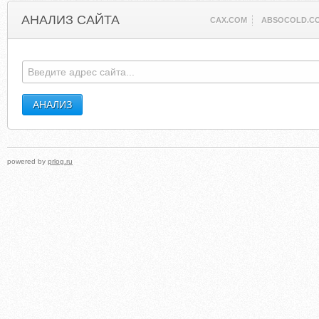
АНАЛИЗ САЙТА
CAX.COM
ABSOCOLD.C
powered by
prlog.ru