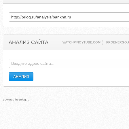
АНАЛИЗ САЙТА
WATCHPINOYTUBE.COM
PROENERGO.
powered by
prlog.ru