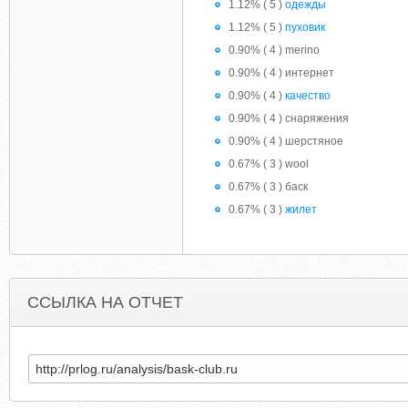
1.12% ( 5 )
одежды
1.12% ( 5 )
пуховик
0.90% ( 4 ) merino
0.90% ( 4 ) интернет
0.90% ( 4 )
качество
0.90% ( 4 ) снаряжения
0.90% ( 4 ) шерстяное
0.67% ( 3 ) wool
0.67% ( 3 ) баск
0.67% ( 3 )
жилет
ССЫЛКА НА ОТЧЕТ