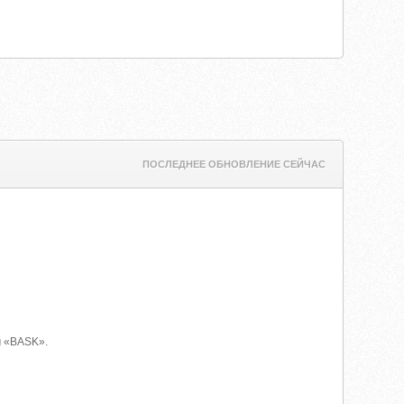
ПОСЛЕДНЕЕ ОБНОВЛЕНИЕ СЕЙЧАС
м «BASK».