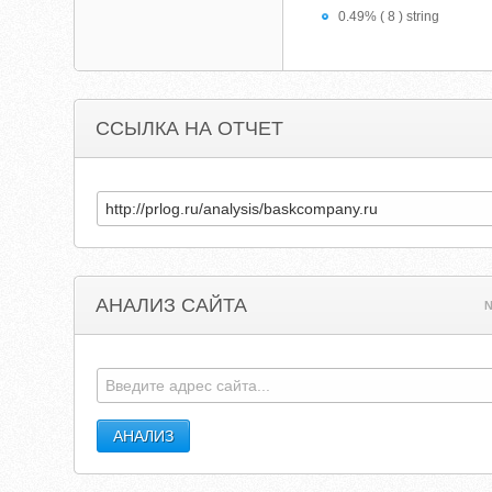
0.49% ( 8 ) string
ССЫЛКА НА ОТЧЕТ
АНАЛИЗ САЙТА