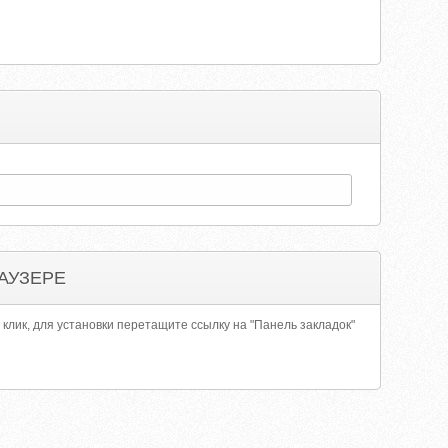
АУЗЕРЕ
 клик, для установки перетащите ссылку на "Панель закладок"