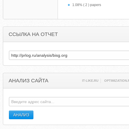
1.08% ( 2 ) papers
ССЫЛКА НА ОТЧЕТ
АНАЛИЗ САЙТА
IT-LIKE.RU
OPTIMIZATION.