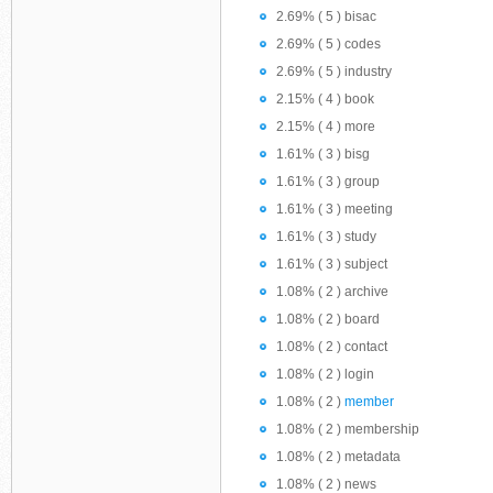
2.69% ( 5 ) bisac
2.69% ( 5 ) codes
2.69% ( 5 ) industry
2.15% ( 4 ) book
2.15% ( 4 ) more
1.61% ( 3 ) bisg
1.61% ( 3 ) group
1.61% ( 3 ) meeting
1.61% ( 3 ) study
1.61% ( 3 ) subject
1.08% ( 2 ) archive
1.08% ( 2 ) board
1.08% ( 2 ) contact
1.08% ( 2 ) login
1.08% ( 2 )
member
1.08% ( 2 ) membership
1.08% ( 2 ) metadata
1.08% ( 2 ) news