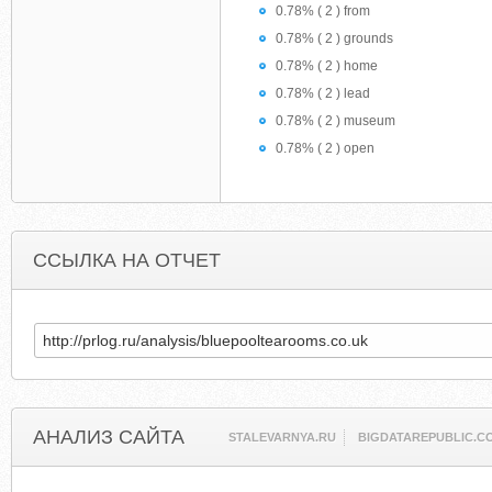
0.78% ( 2 ) from
0.78% ( 2 ) grounds
0.78% ( 2 ) home
0.78% ( 2 ) lead
0.78% ( 2 ) museum
0.78% ( 2 ) open
ССЫЛКА НА ОТЧЕТ
АНАЛИЗ САЙТА
STALEVARNYA.RU
BIGDATAREPUBLIC.C