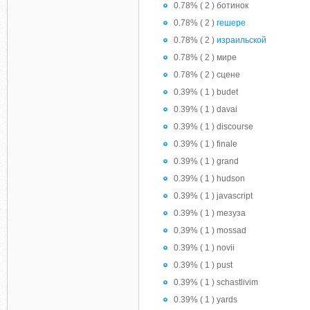
0.78% ( 2 ) ботинок
0.78% ( 2 )
гешере
0.78% ( 2 )
израильской
0.78% ( 2 ) мире
0.78% ( 2 ) сцене
0.39% ( 1 ) budet
0.39% ( 1 ) davai
0.39% ( 1 ) discourse
0.39% ( 1 ) finale
0.39% ( 1 ) grand
0.39% ( 1 ) hudson
0.39% ( 1 ) javascript
0.39% ( 1 ) meзузa
0.39% ( 1 ) mossad
0.39% ( 1 ) novii
0.39% ( 1 ) pust
0.39% ( 1 ) schastlivim
0.39% ( 1 ) yards