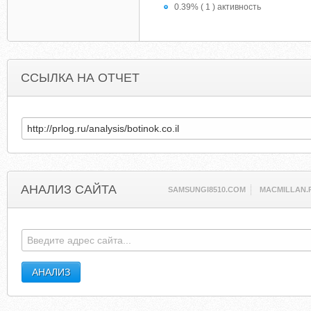
0.39% ( 1 ) активность
ССЫЛКА НА ОТЧЕТ
АНАЛИЗ САЙТА
SAMSUNGI8510.COM
MACMILLAN.