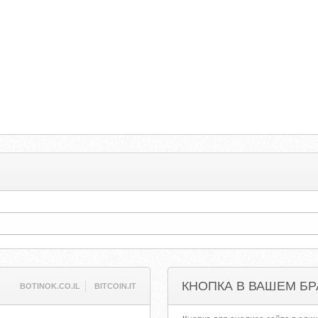
КНОПКА В ВАШЕМ БР
BOTINOK.CO.IL
BITCOIN.IT