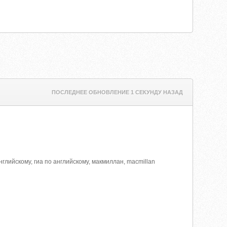
ПОСЛЕДНЕЕ ОБНОВЛЕНИЕ 1 СЕКУНДУ НАЗАД
нглийскому, гиа по английскому, макмиллан, macmillan