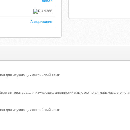
98537
9368
Авторизация
ан для изучающих английский язык
бная литература для изучающих английский язык, огэ по английскому, егэ по а
ан для изучающих английский язык