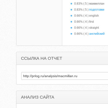
0.83% ( 5 ) макмиллан
0.83% ( 5 )
подготовки
0.66% ( 4 ) english
0.66% ( 4 ) first
0.66% ( 4 ) straight
0.66% ( 4 )
английский
ССЫЛКА НА ОТЧЕТ
АНАЛИЗ САЙТА