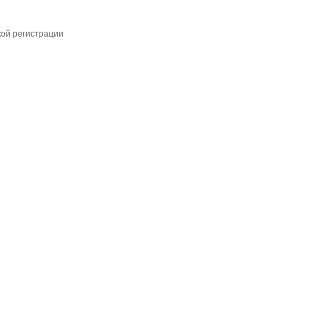
кой регистрации