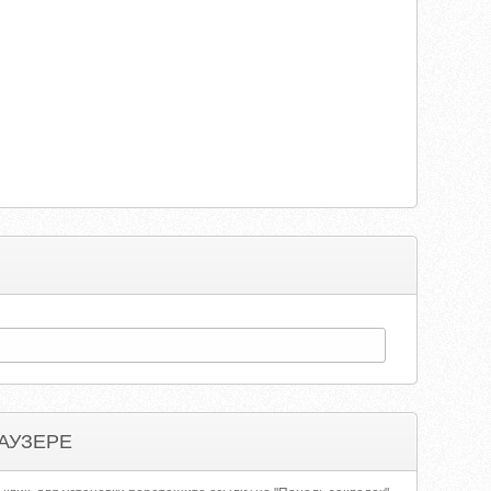
АУЗЕРЕ