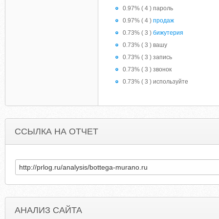
0.97% ( 4 ) пароль
0.97% ( 4 )
продаж
0.73% ( 3 )
бижутерия
0.73% ( 3 ) вашу
0.73% ( 3 ) запись
0.73% ( 3 ) звонок
0.73% ( 3 ) используйте
ССЫЛКА НА ОТЧЕТ
АНАЛИЗ САЙТА