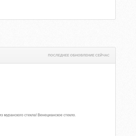
ПОСЛЕДНЕЕ ОБНОВЛЕНИЕ СЕЙЧАС
з муранского стекла! Венецианское стекло.