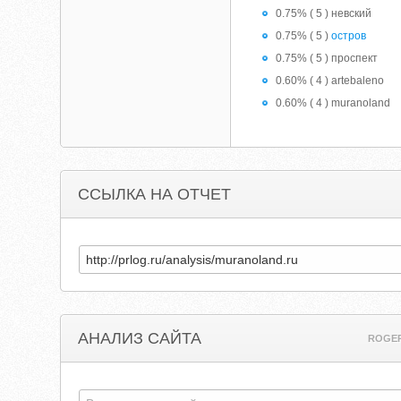
0.75% ( 5 ) невский
0.75% ( 5 )
остров
0.75% ( 5 ) проспект
0.60% ( 4 ) artebaleno
0.60% ( 4 ) muranoland
ССЫЛКА НА ОТЧЕТ
АНАЛИЗ САЙТА
ROGE