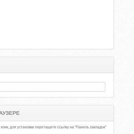
АУЗЕРЕ
 клик, для установки перетащите ссылку на "Панель закладок"