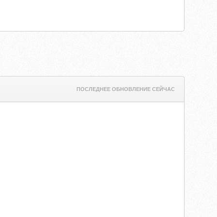
ПОСЛЕДНЕЕ ОБНОВЛЕНИЕ СЕЙЧАС