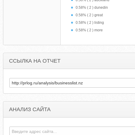
0.58% ( 2 ) auckland
0.58% ( 2 ) dunedin
0.58% ( 2 ) great
0.58% ( 2 ) listing
0.58% ( 2 ) more
ССЫЛКА НА ОТЧЕТ
АНАЛИЗ САЙТА
LENTABLICHKA.RU
ARELENTLESSPURSUI