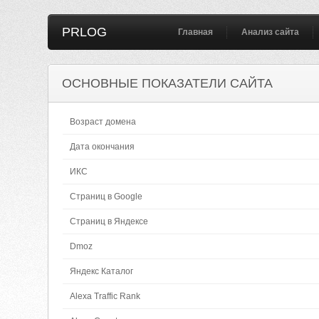
PRLOG
Главная
Анализ сайта
ОСНОВНЫЕ ПОКАЗАТЕЛИ САЙТА
Возраст домена
Дата окончания
ИКС
Страниц в Google
Страниц в Яндексе
Dmoz
Яндекс Каталог
Alexa Traffic Rank