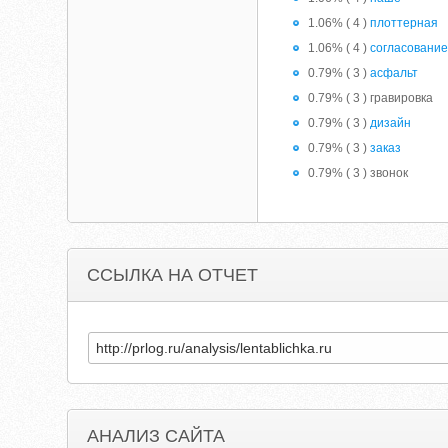
1.06% ( 4 )
плоттерная
1.06% ( 4 )
согласовани
0.79% ( 3 )
асфальт
0.79% ( 3 ) гравировка
0.79% ( 3 )
дизайн
0.79% ( 3 )
заказ
0.79% ( 3 ) звонок
ССЫЛКА НА ОТЧЕТ
АНАЛИЗ САЙТА