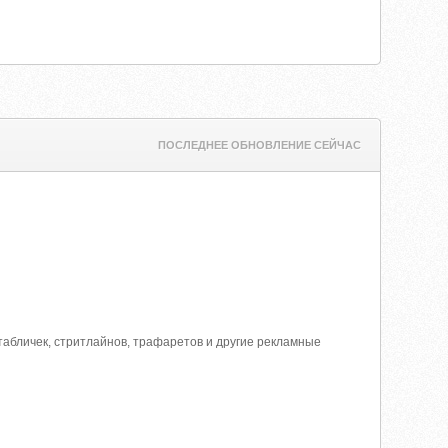
ПОСЛЕДНЕЕ ОБНОВЛЕНИЕ СЕЙЧАС
абличек, стритлайнов, трафаретов и другие рекламные