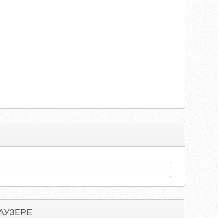
АУЗЕРЕ