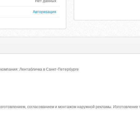
Нет данных
Авторизация
компания: Лентабличка в Санкт-Петербурге
зготовлением, согласованием и монтажом наружной рекламы. Изготовление т