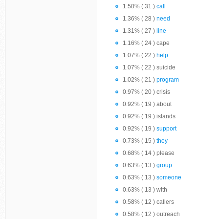
1.50% ( 31 )
call
1.36% ( 28 )
need
1.31% ( 27 )
line
1.16% ( 24 ) cape
1.07% ( 22 )
help
1.07% ( 22 ) suicide
1.02% ( 21 )
program
0.97% ( 20 ) crisis
0.92% ( 19 ) about
0.92% ( 19 ) islands
0.92% ( 19 )
support
0.73% ( 15 )
they
0.68% ( 14 ) please
0.63% ( 13 )
group
0.63% ( 13 )
someone
0.63% ( 13 ) with
0.58% ( 12 ) callers
0.58% ( 12 ) outreach