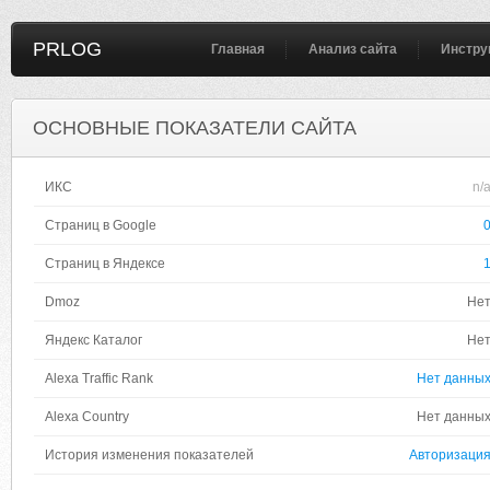
PRLOG
Главная
Анализ сайта
Инстру
ОСНОВНЫЕ ПОКАЗАТЕЛИ САЙТА
ИКС
n/
Страниц в Google
Страниц в Яндексе
Dmoz
Не
Яндекс Каталог
Не
Alexa Traffic Rank
Нет данны
Alexa Country
Нет данны
История изменения показателей
Авторизаци