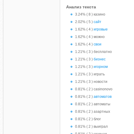
Анализ текста
3.24% ( 8 ) казино
2.02% ( 5 )
сайт
1.62% ( 4 )
игровые
1.62% ( 4 ) можно
1.62% ( 4 )
свои
1.21% ( 3 ) бесплатно
1.21% ( 3 )
бизнес
1.21% ( 3 )
игорном
1.21% ( 3 ) играть
1.21% ( 3 ) новости
0.81% ( 2 ) casinonovo
0.81% ( 2 )
автоматов
0.81% ( 2 ) автоматы
0.81% ( 2 ) азартных
0.81% ( 2 ) блог
0.81% ( 2 ) выиграл