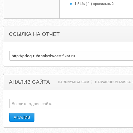
1.54% ( 1 ) правильный
ССЫЛКА НА ОТЧЕТ
АНАЛИЗ САЙТА
HARUNYAHYA.COM
HARVARDHUMANIST.O