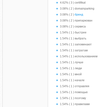
4.62% ( 3 ) certifikat
3.08% ( 2 ) domainparking
3.08% ( 2 )
бренд
3.08% ( 2 ) припаркован
3.08% ( 2 ) сервиса
1.54% ( 1 ) быстрее
1.54% ( 1 ) выбрать
1.54% ( 1 ) запоминают
1.54% ( 1 ) затратам
1.54% ( 1 ) использованием
1.54% ( 1 ) лучше
1.54% ( 1 ) люди
1.54% ( 1 ) мной
1.54% ( 1 ) начале
1.54% ( 1 ) отправляя
1.54% ( 1 ) помощью
1.54% ( 1 ) поэтому
1.54% ( 1 ) правилами