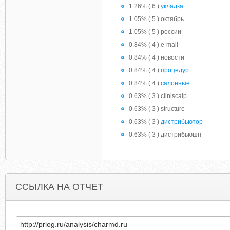
1.26% ( 6 )
укладка
1.05% ( 5 ) октябрь
1.05% ( 5 ) россии
0.84% ( 4 ) e-mail
0.84% ( 4 ) новости
0.84% ( 4 )
процедур
0.84% ( 4 )
салонные
0.63% ( 3 ) cliniscalp
0.63% ( 3 ) structure
0.63% ( 3 )
дистрибьютор
0.63% ( 3 ) дистрибьюшн
ССЫЛКА НА ОТЧЕТ