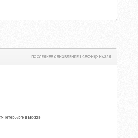
ПОСЛЕДНЕЕ ОБНОВЛЕНИЕ 1 СЕКУНДУ НАЗАД
кт-Петербурге и Москве