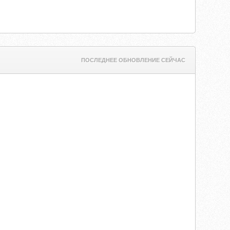
ПОСЛЕДНЕЕ ОБНОВЛЕНИЕ СЕЙЧАС