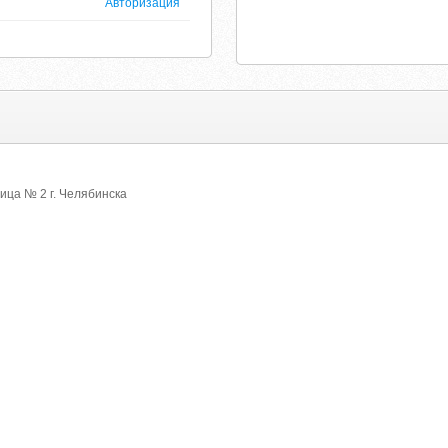
Авторизация
ица № 2 г. Челябинска