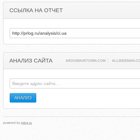
ССЫЛКА НА ОТЧЕТ
АНАЛИЗ САЙТА
AROUNDURTOWN.COM
ALLINDEMAN.C
powered by
prlog.ru