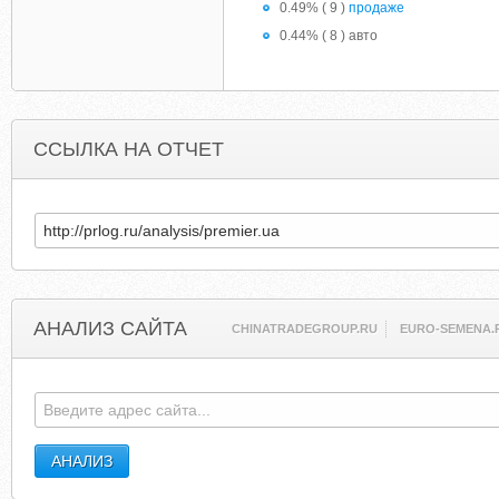
0.49% ( 9 )
продаже
0.44% ( 8 ) авто
ССЫЛКА НА ОТЧЕТ
АНАЛИЗ САЙТА
CHINATRADEGROUP.RU
EURO-SEMENA.