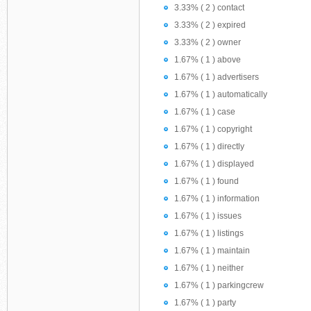
3.33% ( 2 ) contact
3.33% ( 2 ) expired
3.33% ( 2 ) owner
1.67% ( 1 ) above
1.67% ( 1 ) advertisers
1.67% ( 1 ) automatically
1.67% ( 1 ) case
1.67% ( 1 ) copyright
1.67% ( 1 ) directly
1.67% ( 1 ) displayed
1.67% ( 1 ) found
1.67% ( 1 ) information
1.67% ( 1 ) issues
1.67% ( 1 ) listings
1.67% ( 1 ) maintain
1.67% ( 1 ) neither
1.67% ( 1 ) parkingcrew
1.67% ( 1 ) party