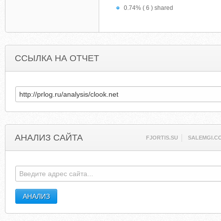
0.74% ( 6 ) shared
ССЫЛКА НА ОТЧЕТ
АНАЛИЗ САЙТА
FJORTIS.SU
SALEMGI.C