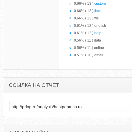
0.66% ( 13 )
custom
0.66% ( 13 )
than
0.66% ( 13 ) will
0.61% ( 12 ) english
0.61% ( 12 )
help
0.56% ( 11 ) data
0.56% ( 11 ) online
0.51% ( 10 ) email
ССЫЛКА НА ОТЧЕТ