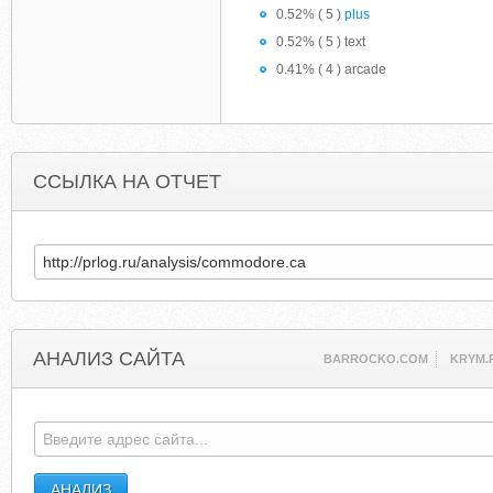
0.52% ( 5 )
plus
0.52% ( 5 ) text
0.41% ( 4 ) arcade
ССЫЛКА НА ОТЧЕТ
АНАЛИЗ САЙТА
BARROCKO.COM
KRYM.