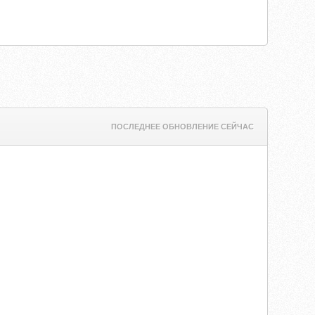
ПОСЛЕДНЕЕ ОБНОВЛЕНИЕ СЕЙЧАС