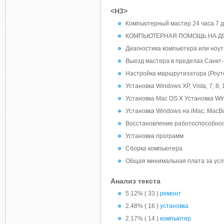
<H3>
Компьютерный мастер 24 часа 7 д
КОМПЬЮТЕРНАЯ ПОМОЩЬ НА ДО
Диагностика компьютера или ноут
Выезд мастера в пределах Санкт
Настройка маршрутизатора (Роут
Установка Windows XP, Vista, 7, 8
Установка Mac OS X Установка Win
Установка Windows на iMac, MacB
Восстановление работоспособно
Установка программ
Сборка компьютера
Общая минимальная плата за усл
Анализ текста
5.12% ( 33 )
ремонт
2.48% ( 16 )
установка
2.17% ( 14 )
компьютер