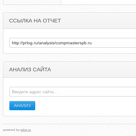
ССЫЛКА НА ОТЧЕТ
АНАЛИЗ САЙТА
TORTILLACOAST.COM
DC-PRESTIGE.NAR
powered by
prlog.ru