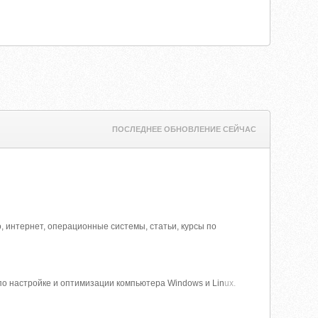
ПОСЛЕДНЕЕ ОБНОВЛЕНИЕ СЕЙЧАС
о, интернет, операционные системы, статьи, курсы по
по настройке и оптимизации компьютера Windows и Lin
ux.