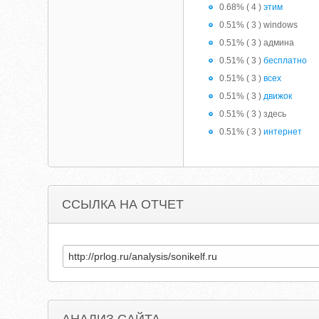
0.68% ( 4 )
этим
0.51% ( 3 ) windows
0.51% ( 3 ) админа
0.51% ( 3 )
бесплатно
0.51% ( 3 )
всех
0.51% ( 3 )
движок
0.51% ( 3 ) здесь
0.51% ( 3 )
интернет
ССЫЛКА НА ОТЧЕТ