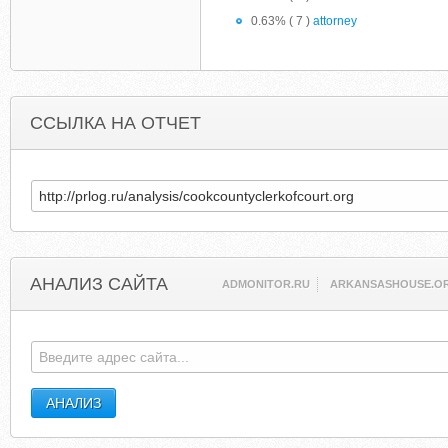
0.63% ( 7 )
attorney
ССЫЛКА НА ОТЧЕТ
АНАЛИЗ САЙТА
ADMONITOR.RU
ARKANSASHOUSE.O