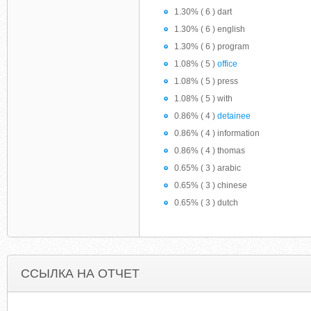
1.30% ( 6 ) dart
1.30% ( 6 ) english
1.30% ( 6 ) program
1.08% ( 5 )
office
1.08% ( 5 ) press
1.08% ( 5 ) with
0.86% ( 4 )
detainee
0.86% ( 4 ) information
0.86% ( 4 ) thomas
0.65% ( 3 ) arabic
0.65% ( 3 ) chinese
0.65% ( 3 ) dutch
ССЫЛКА НА ОТЧЕТ