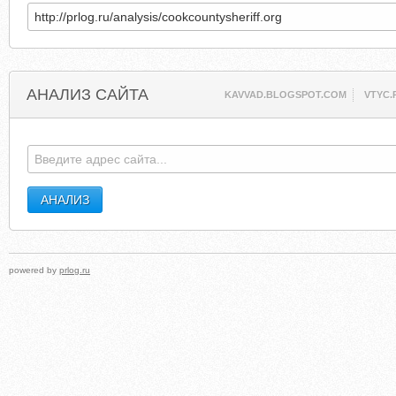
АНАЛИЗ САЙТА
KAVVAD.BLOGSPOT.COM
VTYC.
powered by
prlog.ru