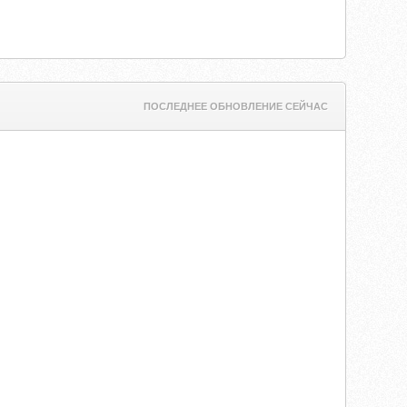
ПОСЛЕДНЕЕ ОБНОВЛЕНИЕ СЕЙЧАС