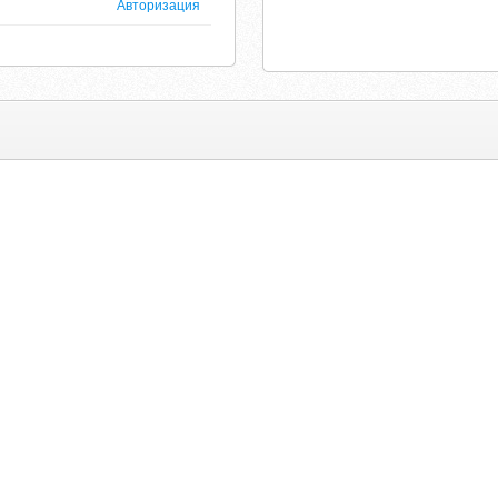
Авторизация