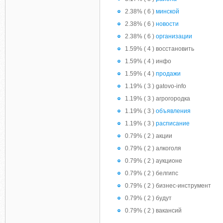
2.38% ( 6 )
минской
2.38% ( 6 )
новости
2.38% ( 6 )
организации
1.59% ( 4 ) восстановить
1.59% ( 4 ) инфо
1.59% ( 4 )
продажи
1.19% ( 3 ) gatovo-info
1.19% ( 3 ) агрогородка
1.19% ( 3 )
объявления
1.19% ( 3 )
расписание
0.79% ( 2 ) акции
0.79% ( 2 ) алкоголя
0.79% ( 2 ) аукционе
0.79% ( 2 ) белгипс
0.79% ( 2 ) бизнес-инструмент
0.79% ( 2 ) будут
0.79% ( 2 ) вакансий