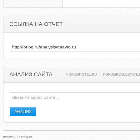
ССЫЛКА НА ОТЧЕТ
АНАЛИЗ САЙТА
FORUMHOTEL.RU
FORUMREALESTATE.
powered by
prlog.ru