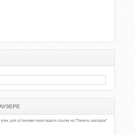
АУЗЕРЕ
 клик, для установки перетащите ссылку на "Панель закладок"