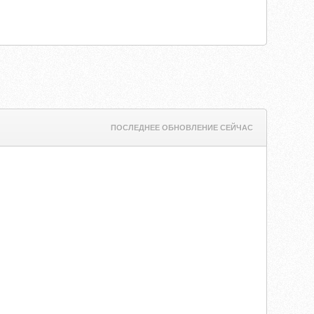
ПОСЛЕДНЕЕ ОБНОВЛЕНИЕ СЕЙЧАС