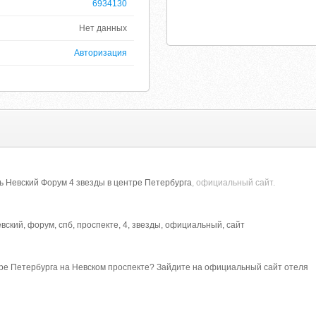
6934130
Нет данных
Авторизация
ь Невский Форум 4 звезды в центре Петербурга
, официальный сайт.
невский, форум, спб, проспекте, 4, звезды, официальный, сайт
тре Петербурга на Невском проспекте? Зайдите на официальный сайт отеля