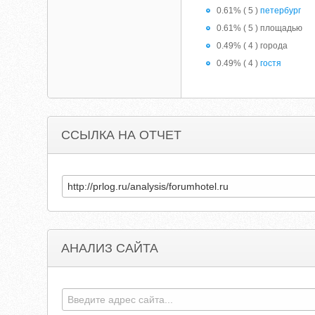
0.61% ( 5 )
петербург
0.61% ( 5 ) площадью
0.49% ( 4 ) города
0.49% ( 4 )
гостя
ССЫЛКА НА ОТЧЕТ
АНАЛИЗ САЙТА