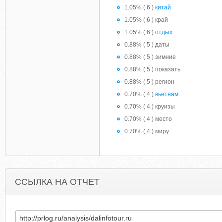
1.05% ( 6 )
китай
1.05% ( 6 ) край
1.05% ( 6 )
отдых
0.88% ( 5 ) даты
0.88% ( 5 ) зимние
0.88% ( 5 ) показать
0.88% ( 5 ) регион
0.70% ( 4 )
вьетнам
0.70% ( 4 ) круизы
0.70% ( 4 ) место
0.70% ( 4 ) миру
ССЫЛКА НА ОТЧЕТ