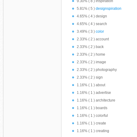
9.30% ( 8 ) inspiration
5.81% ( 5 )
designspiration
4.65% ( 4 ) design
4.65% ( 4 ) search
3.49% ( 3 )
color
2.33% ( 2 ) account
2.33% ( 2 ) back
2.33% ( 2 ) home
2.33% ( 2 ) image
2.33% ( 2 ) photography
2.33% ( 2 ) sign
1.16% ( 1 ) about
1.16% ( 1 ) advertise
1.16% ( 1 ) architecture
1.16% ( 1 ) boards
1.16% ( 1 ) colorful
1.16% ( 1 ) create
1.16% ( 1 ) creating