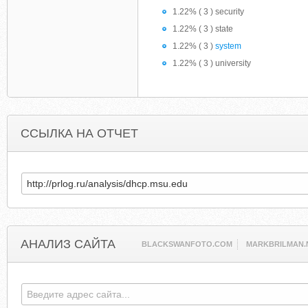
1.22% ( 3 ) security
1.22% ( 3 ) state
1.22% ( 3 )
system
1.22% ( 3 ) university
ССЫЛКА НА ОТЧЕТ
АНАЛИЗ САЙТА
BLACKSWANFOTO.COM
MARKBRILMAN.