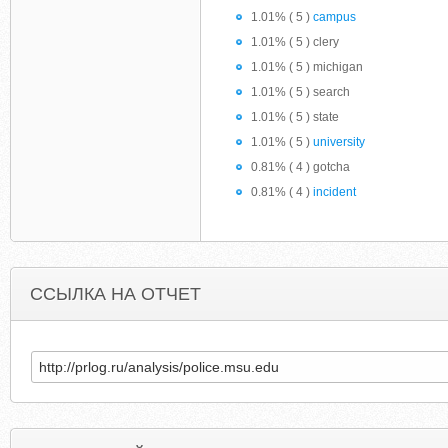
1.01% ( 5 )
campus
1.01% ( 5 ) clery
1.01% ( 5 ) michigan
1.01% ( 5 ) search
1.01% ( 5 ) state
1.01% ( 5 )
university
0.81% ( 4 ) gotcha
0.81% ( 4 )
incident
ССЫЛКА НА ОТЧЕТ