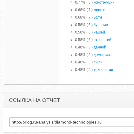
0.77% ( 8 )
конструкции
0.68% ( 7 )
москве
0.68% ( 7 )
услуг
0.58% ( 6 )
бурение
0.58% ( 6 )
нашей
0.58% ( 6 )
отверстий
0.48% ( 5 )
данной
0.48% ( 5 )
демонтаж
0.48% ( 5 )
пыли
0.48% ( 5 )
технологии
ССЫЛКА НА ОТЧЕТ