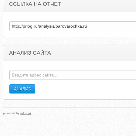
ССЫЛКА НА ОТЧЕТ
АНАЛИЗ САЙТА
DIGLAPOSO.NAROD.RU
DIAMOND-TECHNOLOGI
powered by
prlog.ru