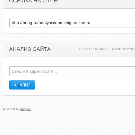
ССЫЛКА НА ОТЧЕТ
АНАЛИЗ САЙТА
BECHTLER.ORG
NASHDOM76.
powered by
prlog.ru