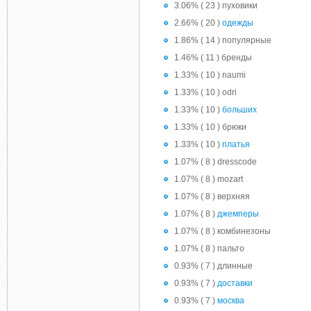
3.06% ( 23 ) пуховики
2.66% ( 20 )
одежды
1.86% ( 14 ) популярные
1.46% ( 11 ) бренды
1.33% ( 10 ) naumi
1.33% ( 10 ) odri
1.33% ( 10 )
больших
1.33% ( 10 ) брюки
1.33% ( 10 )
платья
1.07% ( 8 ) dresscode
1.07% ( 8 ) mozart
1.07% ( 8 ) верхняя
1.07% ( 8 )
джемперы
1.07% ( 8 ) комбинезоны
1.07% ( 8 ) пальто
0.93% ( 7 ) длинные
0.93% ( 7 )
доставки
0.93% ( 7 )
москва