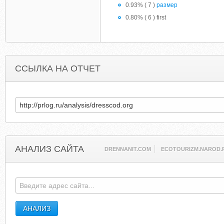
0.93% ( 7 )
размер
0.80% ( 6 ) first
ССЫЛКА НА ОТЧЕТ
АНАЛИЗ САЙТА
DRENNANIT.COM
ECOTOURIZM.NAROD.