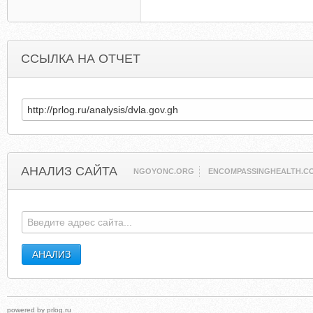
ССЫЛКА НА ОТЧЕТ
АНАЛИЗ САЙТА
NGOYONC.ORG
ENCOMPASSINGHEALTH.C
powered by
prlog.ru