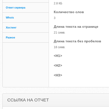
2.8 КБ
Ответ сервера
Количество слов
Whois
3
Длина текста на странице
Хостинг
21 симв.
Разное
Длина текста без пробелов
18 симв.
<H1>
<H2>
<H3>
ССЫЛКА НА ОТЧЕТ