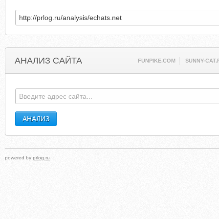
АНАЛИЗ САЙТА
FUNPIKE.COM
SUNNY-CAT.
powered by
prlog.ru