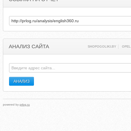
АНАЛИЗ САЙТА
SHOPOGOLIKI.BY
OPEL
powered by
prlog.ru