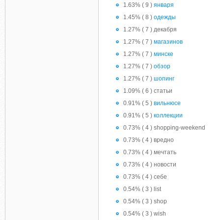
1.63% ( 9 )
января
1.45% ( 8 )
одежды
1.27% ( 7 ) декабря
1.27% ( 7 )
магазинов
1.27% ( 7 )
минске
1.27% ( 7 )
обзор
1.27% ( 7 )
шопинг
1.09% ( 6 ) статьи
0.91% ( 5 )
вильнюсе
0.91% ( 5 )
коллекции
0.73% ( 4 ) shopping-weekend
0.73% ( 4 ) вредно
0.73% ( 4 ) мечтать
0.73% ( 4 ) новости
0.73% ( 4 ) себе
0.54% ( 3 ) list
0.54% ( 3 ) shop
0.54% ( 3 ) wish