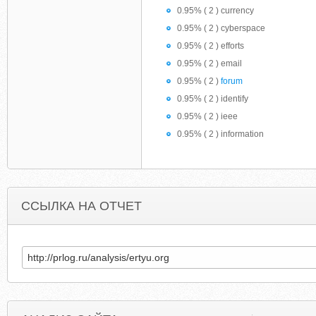
0.95% ( 2 ) currency
0.95% ( 2 ) cyberspace
0.95% ( 2 ) efforts
0.95% ( 2 ) email
0.95% ( 2 )
forum
0.95% ( 2 ) identify
0.95% ( 2 ) ieee
0.95% ( 2 ) information
ССЫЛКА НА ОТЧЕТ